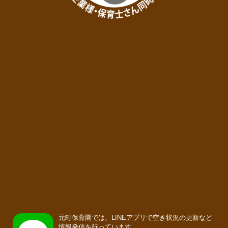
元町保育園では、LINEアプリで空き状況の更新など
情報発信を行っています。