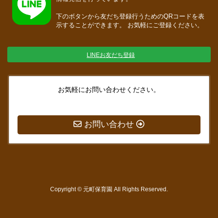
下のボタンから友だち登録行うためのQRコードを表
示することができます。 お気軽にご登録ください。
LINEお友だち登録
お気軽にお問い合わせください。
078-595-9829
お問い合わせ
Copyright © 元町保育園 All Rights Reserved.