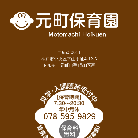
〒650-0011
神戸市中央区下山手通4-12-6
トルチェ元町山手1階B区画