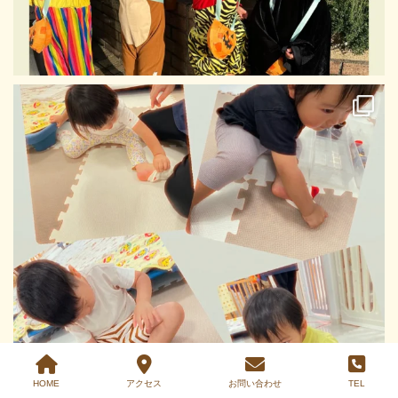
HOME
アクセス
お問い合わせ
TEL