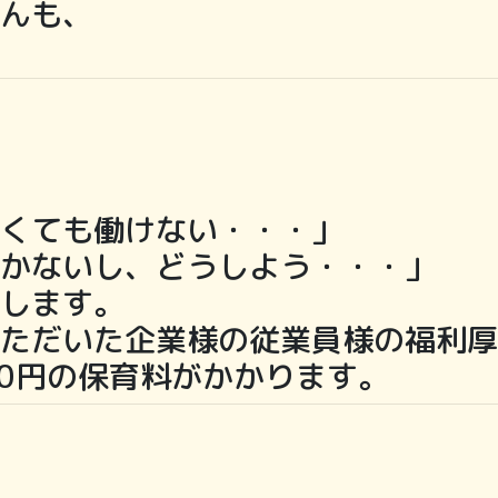
んも、
くても働けない・・・」
かないし、どうしよう・・・」
します。
ただいた企業様の従業員様の福利厚
00円の保育料がかかります。