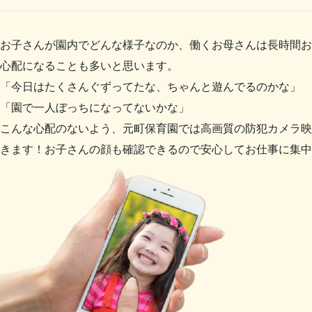
お子さんが園内でどんな様子なのか、働くお母さんは長時間お
心配になることも多いと思います。
「今日はたくさんぐずってたな、ちゃんと遊んでるのかな」
「園で一人ぼっちになってないかな」
こんな心配のないよう、元町保育園では高画質の防犯カメラ映
きます！お子さんの顔も確認できるので安心してお仕事に集中