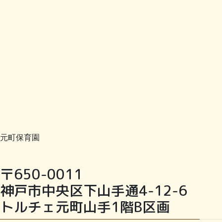
元町保育園
〒650-0011
神戸市中央区下山手通4-12-6
トルチェ元町山手1階B区画