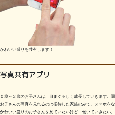
かわいい盛りを共有します！
写真共有アプリ
０歳～２歳のお子さんは、目まぐるしく成長していきます。園
お子さんの写真を見れるのは招待した家族のみで、スマホをな
かわいい盛りのお子さんを見ていたいけど、働いていきたい