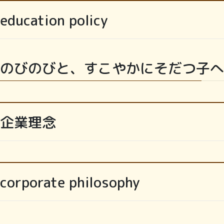
education policy
のびのびと、すこやかにそだつ子へ
企業理念
corporate philosophy