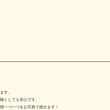
ます。
険としても安心です。
表情一つ一つをお写真で残せます！