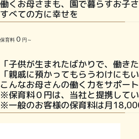
働くお母さまも、園で暮らすお子さ
すべての方に幸せを
０
保育料
円～
「子供が生まれたばかりで、働きた
「親戚に預かってもらうわけにもい
こんなお母さんの働く力をサポート
※保育料０円は、当社と提携してい
※一般のお客様の保育料は月18,0