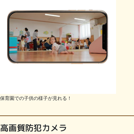
保育園での子供の様子が見れる！
高画質防犯カメラ