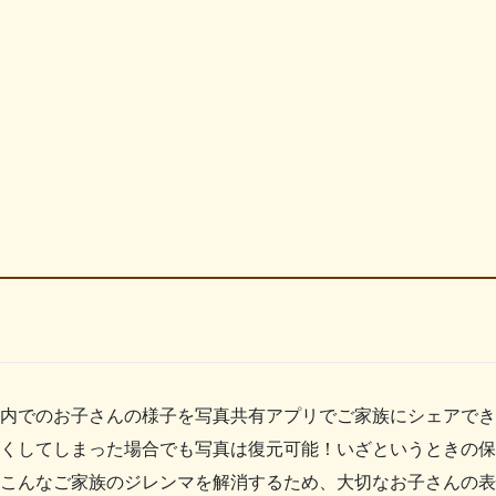
内でのお子さんの様子を写真共有アプリでご家族にシェアでき
くしてしまった場合でも写真は復元可能！いざというときの保
。こんなご家族のジレンマを解消するため、大切なお子さんの