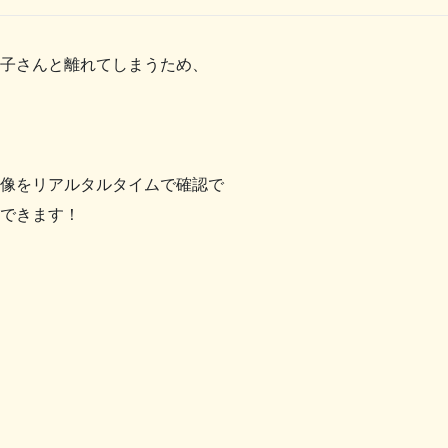
子さんと離れてしまうため、
像をリアルタルタイムで確認で
できます！