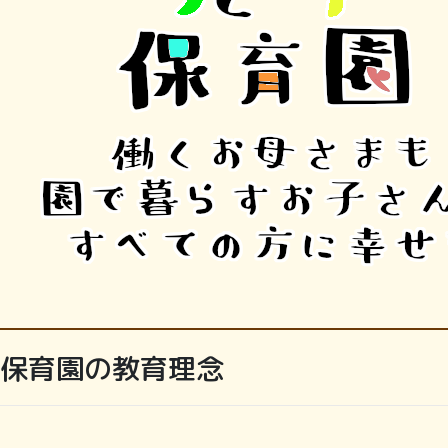
保育園の教育理念